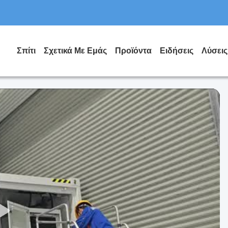
Σπίτι
Σχετικά Με Εμάς
Προϊόντα
Ειδήσεις
Λύσεις