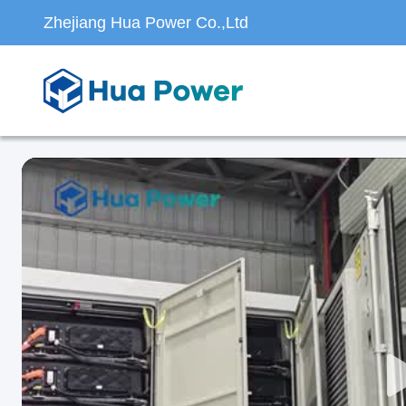
Zhejiang Hua Power Co.,Ltd