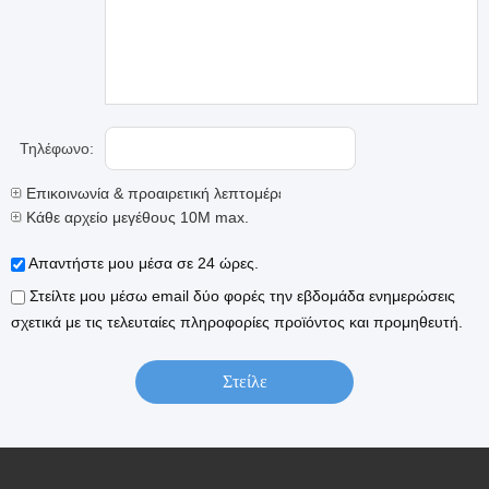
Τηλέφωνο:
Επικοινωνία & προαιρετική λεπτομέρειες
Κάθε αρχείο μεγέθους 10M max.
Απαντήστε μου μέσα σε 24 ώρες.
Στείλτε μου μέσω email δύο φορές την εβδομάδα ενημερώσεις
σχετικά με τις τελευταίες πληροφορίες προϊόντος και προμηθευτή.