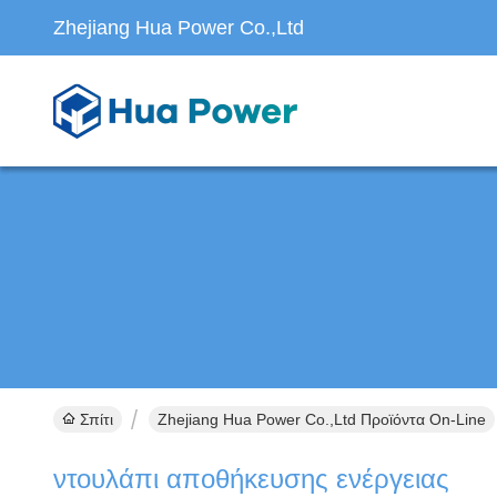
Zhejiang Hua Power Co.,Ltd
Σπίτι
Zhejiang Hua Power Co.,Ltd Προϊόντα On-Line
ντουλάπι αποθήκευσης ενέργειας