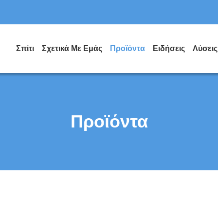
Σπίτι
Σχετικά Με Εμάς
Προϊόντα
Ειδήσεις
Λύσεις
Προϊόντα