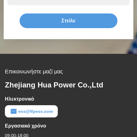
Στείλε
Επικοινωνήστε μαζί μας
Zhejiang Hua Power Co.,Ltd
Ηλεκτρονικό
ess@lfpess.com
Εργασιακό χρόνο
09:00-18:00