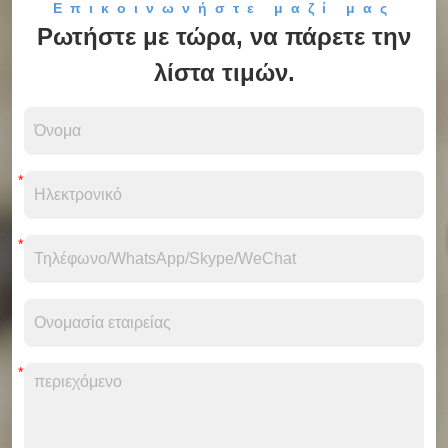
Επικοινωνήστε μαζί μας
Ρωτήστε με τώρα, να πάρετε την
λίστα τιμών.