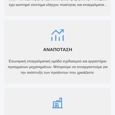
έχει αυστηρό σύστημα ελέγχου ποιότητας και επαγγελματικό
εργαστήριο δοκιμών.
ΑΝΑΠΟΤΑΣΗ
Εσωτερική επαγγελματική ομάδα σχεδιασμού και εργαστήριο
προηγμένων μηχανημάτων. Μπορούμε να συνεργαστούμε για
την ανάπτυξη των προϊόντων που χρειάζεστε.