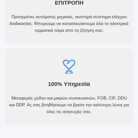
ΕΠΙΤΡΟΠΗ
Προηγμένες αυτόματες μηχανές, αυστηρά σύστημα ελέγχου
διαδικασίας. Μπορούμε να κατασκευάσουμε όλα τα ηλεκτρικά
τερματικά πέρα από τη ζήτηση σας.
100% Υπηρεσία
Μεταφορές χύδην και μικρών συσκευασιών, FOB, CIF, DDU
και DDP. Ας σας βοηθήσουμε να βρείτε την καλύτερη λύση για
όλες τις ανησυχίες σας.