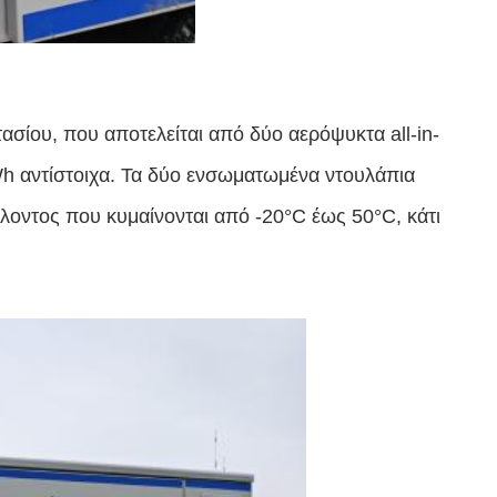
ίου, που αποτελείται από δύο αερόψυκτα all-in-
h αντίστοιχα. Τα δύο ενσωματωμένα ντουλάπια
οντος που κυμαίνονται από -20°C έως 50°C, κάτι