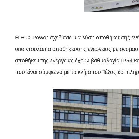
Η Hua Power σχεδίασε μια λύση αποθήκευσης ενέρ
one ντουλάπια αποθήκευσης ενέργειας με ονομασ
αποθήκευσης ενέργειας έχουν βαθμολογία IP54 κ
που είναι σύμφωνο με το κλίμα του Τέξας και πληρ