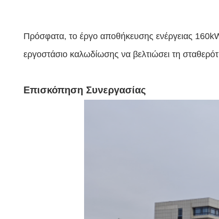
Πρόσφατα, το έργο αποθήκευσης ενέργειας 160k
εργοστάσιο καλωδίωσης να βελτιώσει τη σταθερότη
Επισκόπηση Συνεργασίας