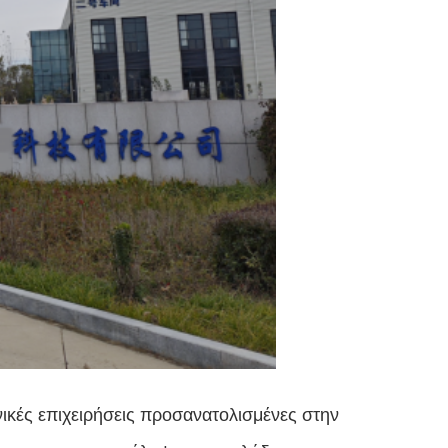
ικές επιχειρήσεις προσανατολισμένες στην