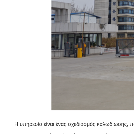
Η υπηρεσία είναι ένας σχεδιασμός καλωδίωσης, π