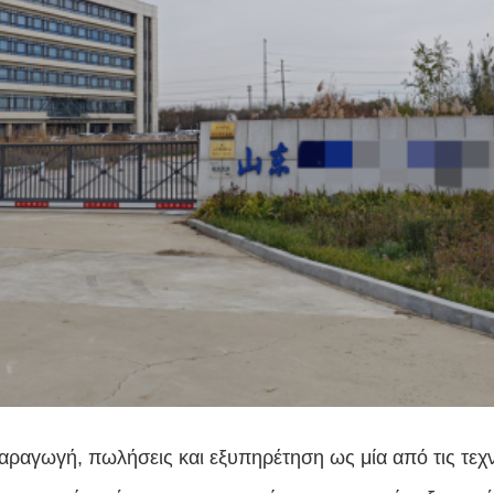
αραγωγή, πωλήσεις και εξυπηρέτηση ως μία από τις τεχν