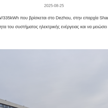
2025-08-25
W/335kWh που βρίσκεται στο Dezhou, στην επαρχία Sha
τα του συστήματος ηλεκτρικής ενέργειας και να μειώσει