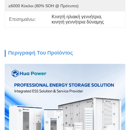
≥6000 Κύκλοι (80% SOH @ Πρότυπο)
Κινητή ηλιακή γεννήτρια
, 
Επισημαίνω:
κινητή γεννήτρια δύναμης
Περιγραφή Του Προϊόντος