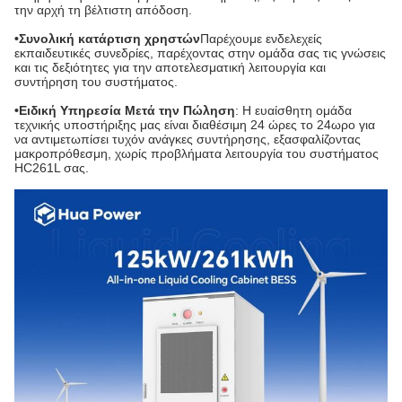
την αρχή τη βέλτιστη απόδοση.
•Συνολική κατάρτιση χρηστών
Παρέχουμε ενδελεχείς
εκπαιδευτικές συνεδρίες, παρέχοντας στην ομάδα σας τις γνώσεις
και τις δεξιότητες για την αποτελεσματική λειτουργία και
συντήρηση του συστήματος.
•Ειδική Υπηρεσία Μετά την Πώληση
: Η ευαίσθητη ομάδα
τεχνικής υποστήριξης μας είναι διαθέσιμη 24 ώρες το 24ωρο για
να αντιμετωπίσει τυχόν ανάγκες συντήρησης, εξασφαλίζοντας
μακροπρόθεσμη, χωρίς προβλήματα λειτουργία του συστήματος
HC261L σας.