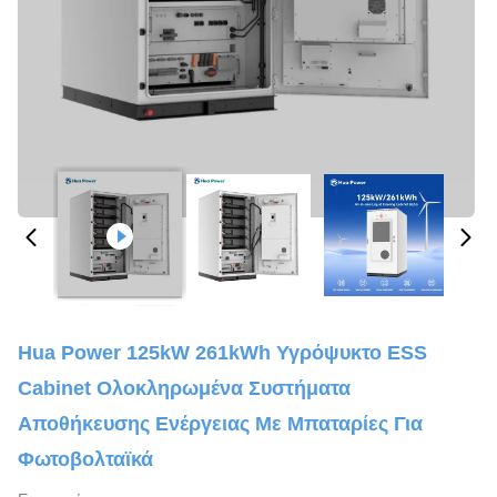
Hua Power 125kW 261kWh Υγρόψυκτο ESS
Cabinet Ολοκληρωμένα Συστήματα
Αποθήκευσης Ενέργειας Με Μπαταρίες Για
Φωτοβολταϊκά