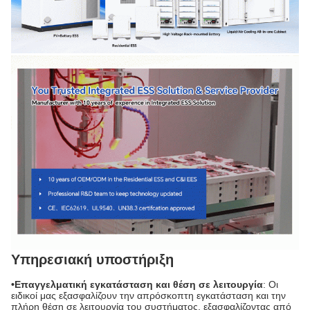
Υπηρεσιακή υποστήριξη
•Επαγγελματική εγκατάσταση και θέση σε λειτουργία
: Οι
ειδικοί μας εξασφαλίζουν την απρόσκοπτη εγκατάσταση και την
πλήρη θέση σε λειτουργία του συστήματος, εξασφαλίζοντας από