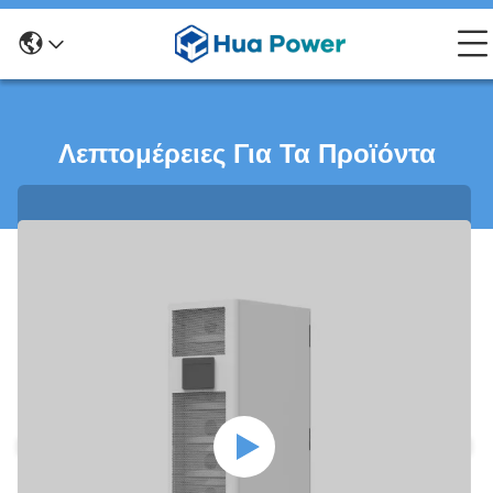
Λεπτομέρειες Για Τα Προϊόντα