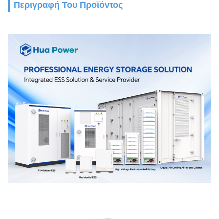
Περιγραφή Του Προϊόντος