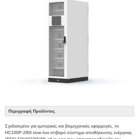
Περιγραφή Προϊόντος
Σχεδιασμένο για εμπορικές και βιομηχανικές εφαρμογές, το
HC100P-280I είναι ένα στιβαρό σύστημα αποθήκευσης ενέργειας