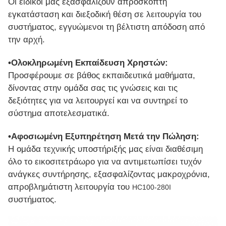
Οι ειδικοί μας εξασφαλίζουν απρόσκοπτη
εγκατάσταση και διεξοδική θέση σε λειτουργία του
συστήματος, εγγυώμενοι τη βέλτιστη απόδοση από
την αρχή.
•Ολοκληρωμένη Εκπαίδευση Χρηστών:
Προσφέρουμε σε βάθος εκπαιδευτικά μαθήματα,
δίνοντας στην ομάδα σας τις γνώσεις και τις
δεξιότητες για να λειτουργεί και να συντηρεί το
σύστημα αποτελεσματικά.
•Αφοσιωμένη Εξυπηρέτηση Μετά την Πώληση:
Η ομάδα τεχνικής υποστήριξής μας είναι διαθέσιμη
όλο το εικοσιτετράωρο για να αντιμετωπίσει τυχόν
ανάγκες συντήρησης, εξασφαλίζοντας μακροχρόνια,
απροβλημάτιστη λειτουργία του
HC100-280I
συστήματος.