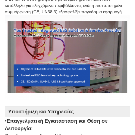
κατάλληλο για ελεγχόμενα περιβάλλοντα, ενώ η πιστοποιημένη
συμμόρφωση (CE, UN38.3) εξασφαλίζει παγκόσμια εφαρμογή.
Υποστήριξη και Υπηρεσίες
•
Επαγγελματική Εγκατάσταση και Θέση σε
Λειτουργία: